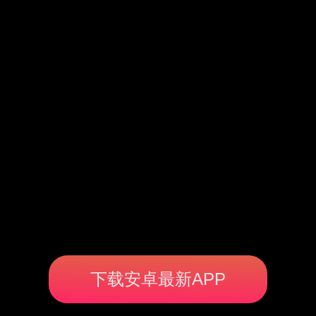
下载安卓最新APP