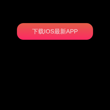
下载IOS最新APP