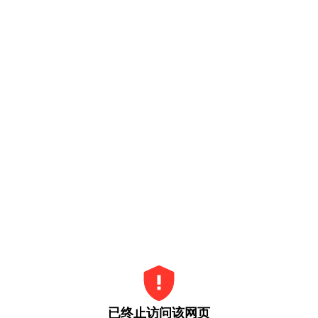
已终止访问该网页