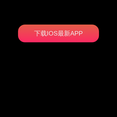
下载IOS最新APP