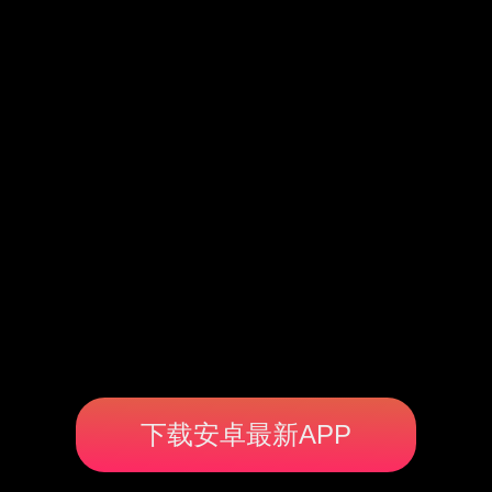
下载安卓最新APP