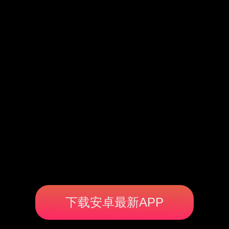
下载安卓最新APP