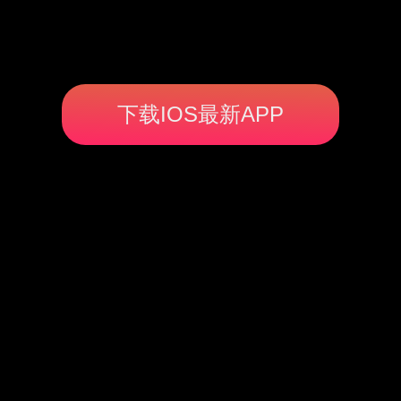
下载IOS最新APP