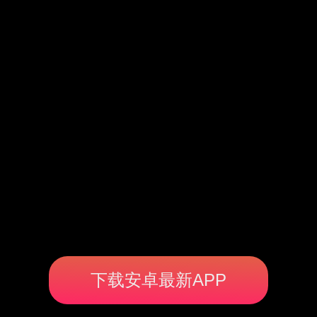
下载安卓最新APP