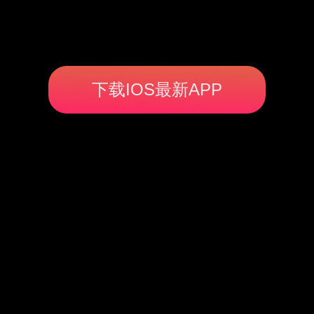
下载IOS最新APP