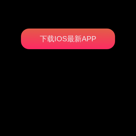
下载IOS最新APP