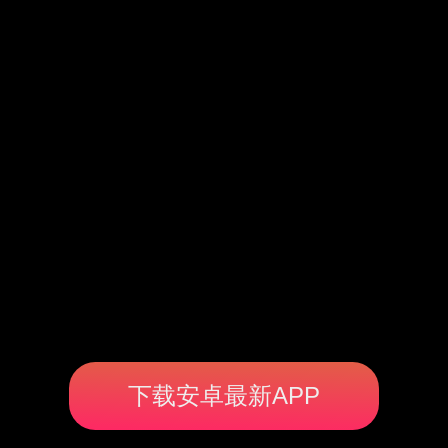
下载安卓最新APP